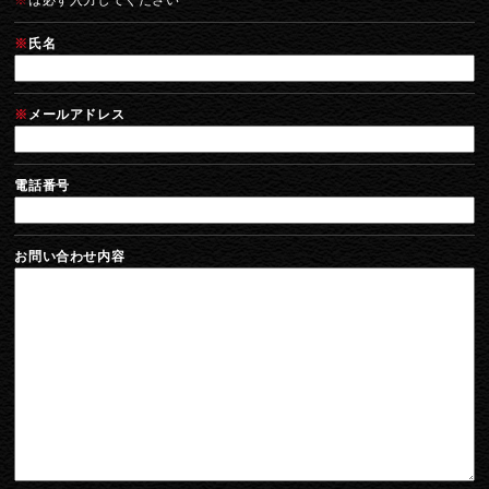
※
は必ず入力してください
※
氏名
※
メールアドレス
電話番号
お問い合わせ内容