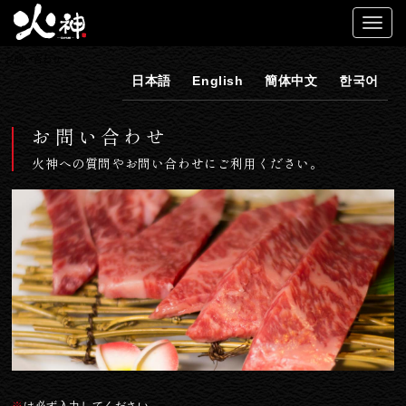
お問い合わせ
日本語
English
簡体中文
한국어
お問い合わせ
火神への質問やお問い合わせにご利用ください。