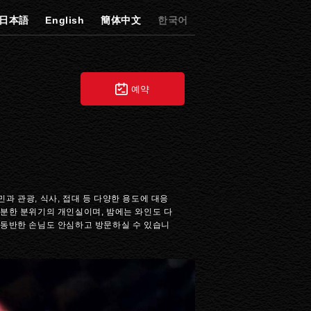
日本語
English
簡体中文
한국어
예약
 관광, 식사, 접대 등 다양한 용도에 대응
 차분한 분위기의 개인실이며, 밤에는 와인도 다
 동반한 손님도 안심하고 방문하실 수 있습니