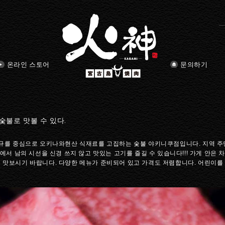
온라인 스토어
문의하기
숯불로 맛볼 수 있다.
규를 중심으로 오키나와현산 식재료를 고집하는 숯불 야키니쿠점입니다. 지역 주민과
에서 남의 시선을 신경 쓰지 않고 맛있는 고기를 즐길 수 있습니다!!! 가게 안은
 맛보시기 바랍니다. 다양한 메뉴가 준비되어 있고 가격도 저렴합니다. 어린이를