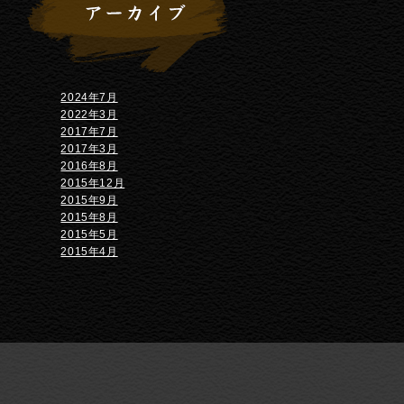
2024年7月
2022年3月
2017年7月
2017年3月
2016年8月
2015年12月
2015年9月
2015年8月
2015年5月
2015年4月