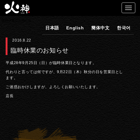
臨時休業のお知らせ
日本語
English
簡体中文
한국어
2016.8.22
臨時休業のお知らせ
平成28年9月25日（日）が臨時休業日となります。
代わりと言っては何ですが、9月22日（木）秋分の日を営業日とし
ます。
ご迷惑おかけしますが、よろしくお願いいたします。
店長