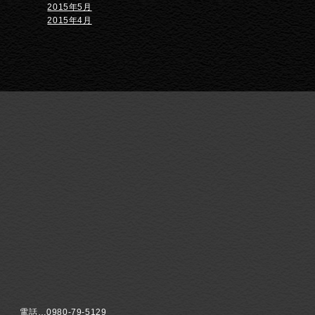
2015年5月
2015年4月
電話…0980-79-5129