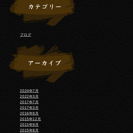
ブログ
2024年7月
2022年3月
2017年7月
2017年3月
2016年8月
2015年12月
2015年9月
2015年8月