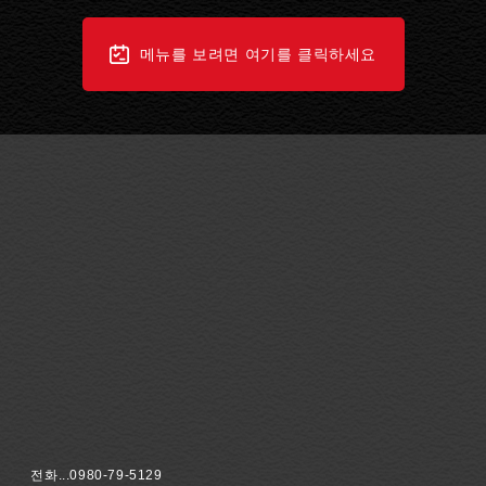
메뉴를 보려면 여기를 클릭하세요
전화...0980-79-5129