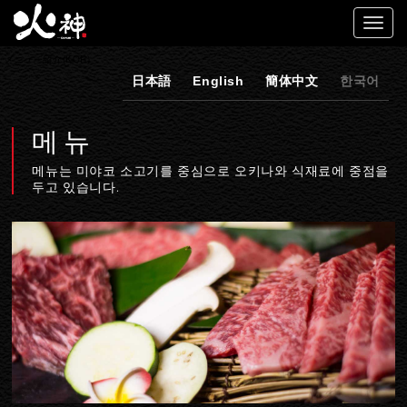
メニュー紹介(KOR)
日本語
English
簡体中文
한국어
메뉴
메뉴는 미야코 소고기를 중심으로 오키나와 식재료에 중점을
두고 있습니다.